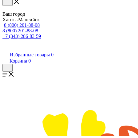
Ваш город
Ханты-Мансийск
8 (800) 201-88-08
8 (800) 201-88-08
+7 (343) 286-83-59
Избранные товары
0
Корзина
0