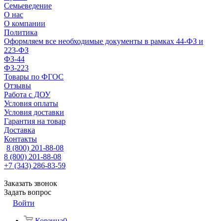
Семьеведение
О нас
О компании
Политика
Оформляем все необходимые документы в рамках 44-ФЗ и
223-ФЗ
ФЗ-44
ФЗ-223
Товары по ФГОС
Отзывы
Работа с ДОУ
Условия оплаты
Условия доставки
Гарантия на товар
Доставка
Контакты
8 (800) 201-88-08
8 (800) 201-88-08
+7 (343) 286-83-59
Заказать звонок
Задать вопрос
Войти
Корзина
0