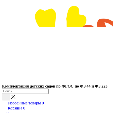
Ко
мплектация детских садов по ФГОC по ФЗ 44 и ФЗ 223
Избранные товары
0
Корзина
0