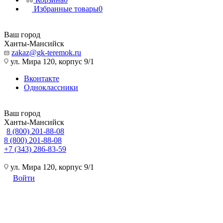
Избранные товары
0
Ваш город
Ханты-Мансийск
zakaz@gk-teremok.ru
ул. Мира 120, корпус 9/1
Вконтакте
Одноклассники
Ваш город
Ханты-Мансийск
8 (800) 201-88-08
8 (800) 201-88-08
+7 (343) 286-83-59
ул. Мира 120, корпус 9/1
Войти