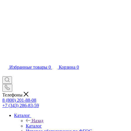
Избранные товары
0
Корзина
0
Телефоны
8 (800) 201-88-08
+7 (343) 286-83-59
Каталог
Назад
Каталог