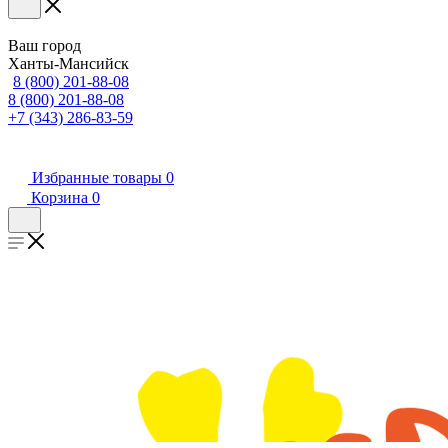
Ваш город
Ханты-Мансийск
8 (800) 201-88-08
8 (800) 201-88-08
+7 (343) 286-83-59
Избранные товары
0
Корзина
0