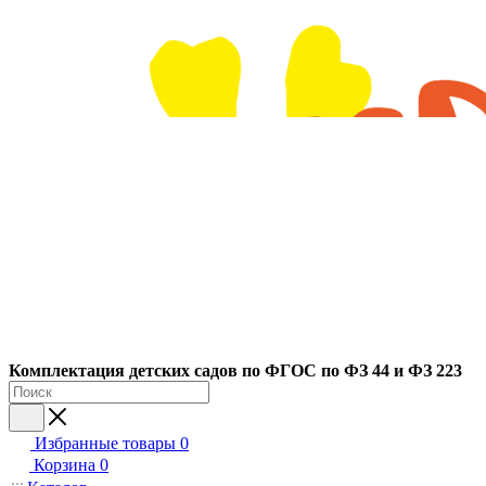
Ко
мплектация детских садов по ФГОC по ФЗ 44 и ФЗ 223
Избранные товары
0
Корзина
0