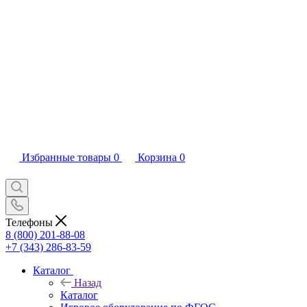
Избранные товары
0
Корзина
0
Телефоны
8 (800) 201-88-08
+7 (343) 286-83-59
Каталог
Назад
Каталог