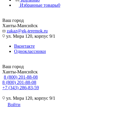
Избранные товары
0
Ваш город
Ханты-Мансийск
zakaz@gk-teremok.ru
ул. Мира 120, корпус 9/1
Вконтакте
Одноклассники
Ваш город
Ханты-Мансийск
8 (800) 201-88-08
8 (800) 201-88-08
+7 (343) 286-83-59
ул. Мира 120, корпус 9/1
Войти