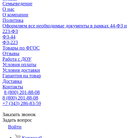
Семьеведение
О нас
О компании
Политика
Оформляем все необходимые документы в рамках 44-ФЗ и
223-ФЗ
ФЗ-44
ФЗ-223
Товары по ФГОС
Отзывы
Работа с ДОУ
Условия оплаты
Условия доставки
Гарантия на товар
Доставка
Контакты
8 (800) 201-88-08
8 (800) 201-88-08
+7 (343) 286-83-59
Заказать звонок
Задать вопрос
Войти
Корзина
0