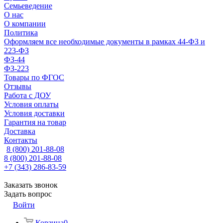
Семьеведение
О нас
О компании
Политика
Оформляем все необходимые документы в рамках 44-ФЗ и
223-ФЗ
ФЗ-44
ФЗ-223
Товары по ФГОС
Отзывы
Работа с ДОУ
Условия оплаты
Условия доставки
Гарантия на товар
Доставка
Контакты
8 (800) 201-88-08
8 (800) 201-88-08
+7 (343) 286-83-59
Заказать звонок
Задать вопрос
Войти
Корзина
0