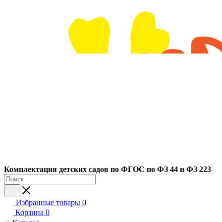
Ко
мплектация детских садов по ФГОC по ФЗ 44 и ФЗ 223
Избранные товары
0
Корзина
0