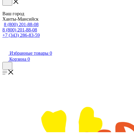
Ваш город
Ханты-Мансийск
8 (800) 201-88-08
8 (800) 201-88-08
+7 (343) 286-83-59
Избранные товары
0
Корзина
0