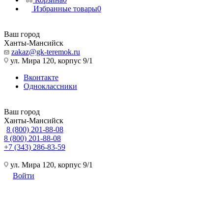
Избранные товары
0
Ваш город
Ханты-Мансийск
zakaz@gk-teremok.ru
ул. Мира 120, корпус 9/1
Вконтакте
Одноклассники
Ваш город
Ханты-Мансийск
8 (800) 201-88-08
8 (800) 201-88-08
+7 (343) 286-83-59
ул. Мира 120, корпус 9/1
Войти