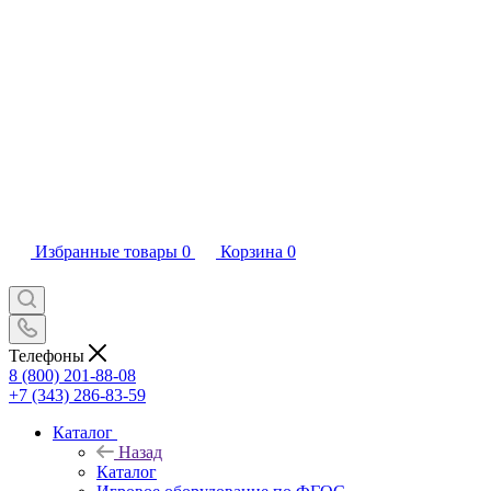
Избранные товары
0
Корзина
0
Телефоны
8 (800) 201-88-08
+7 (343) 286-83-59
Каталог
Назад
Каталог