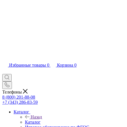
Избранные товары
0
Корзина
0
Телефоны
8 (800) 201-88-08
+7 (343) 286-83-59
Каталог
Назад
Каталог