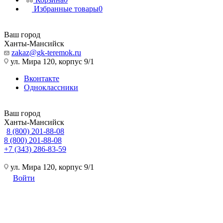
Избранные товары
0
Ваш город
Ханты-Мансийск
zakaz@gk-teremok.ru
ул. Мира 120, корпус 9/1
Вконтакте
Одноклассники
Ваш город
Ханты-Мансийск
8 (800) 201-88-08
8 (800) 201-88-08
+7 (343) 286-83-59
ул. Мира 120, корпус 9/1
Войти