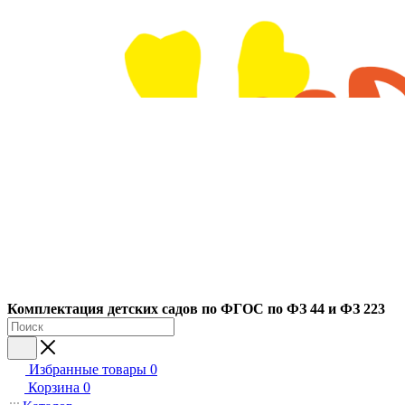
Ко
мплектация детских садов по ФГОC по ФЗ 44 и ФЗ 223
Избранные товары
0
Корзина
0