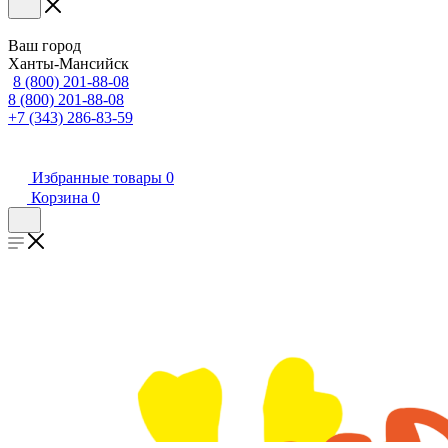
Ваш город
Ханты-Мансийск
8 (800) 201-88-08
8 (800) 201-88-08
+7 (343) 286-83-59
Избранные товары
0
Корзина
0