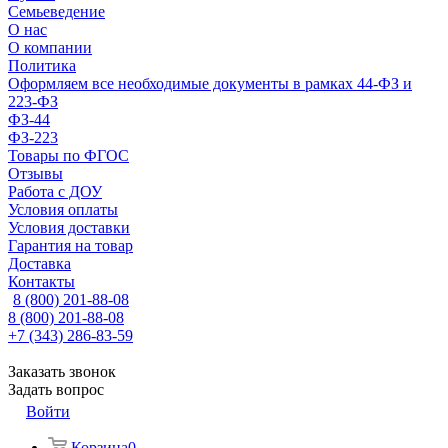
Семьеведение
О нас
О компании
Политика
Оформляем все необходимые документы в рамках 44-ФЗ и
223-ФЗ
ФЗ-44
ФЗ-223
Товары по ФГОС
Отзывы
Работа с ДОУ
Условия оплаты
Условия доставки
Гарантия на товар
Доставка
Контакты
8 (800) 201-88-08
8 (800) 201-88-08
+7 (343) 286-83-59
Заказать звонок
Задать вопрос
Войти
Корзина
0