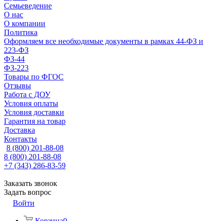
Семьеведение
О нас
О компании
Политика
Оформляем все необходимые документы в рамках 44-ФЗ и
223-ФЗ
ФЗ-44
ФЗ-223
Товары по ФГОС
Отзывы
Работа с ДОУ
Условия оплаты
Условия доставки
Гарантия на товар
Доставка
Контакты
8 (800) 201-88-08
8 (800) 201-88-08
+7 (343) 286-83-59
Заказать звонок
Задать вопрос
Войти
Корзина
0