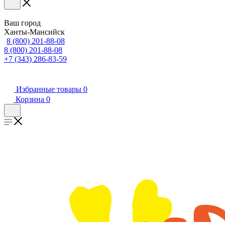
Ваш город
Ханты-Мансийск
8 (800) 201-88-08
8 (800) 201-88-08
+7 (343) 286-83-59
Избранные товары
0
Корзина
0