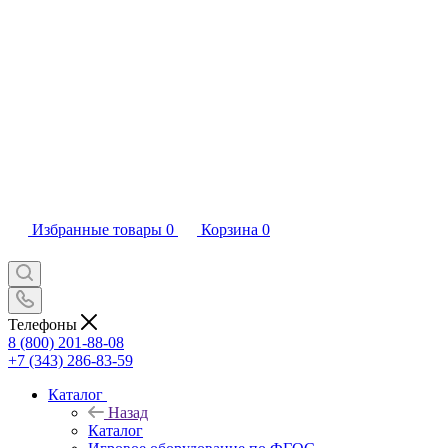
Избранные товары
0
Корзина
0
Телефоны
8 (800) 201-88-08
+7 (343) 286-83-59
Каталог
Назад
Каталог