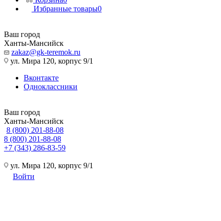
Избранные товары
0
Ваш город
Ханты-Мансийск
zakaz@gk-teremok.ru
ул. Мира 120, корпус 9/1
Вконтакте
Одноклассники
Ваш город
Ханты-Мансийск
8 (800) 201-88-08
8 (800) 201-88-08
+7 (343) 286-83-59
ул. Мира 120, корпус 9/1
Войти