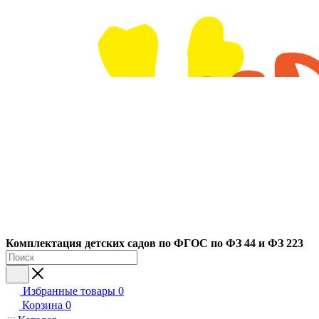
Ко
мплектация детских садов по ФГОC по ФЗ 44 и ФЗ 223
Избранные товары
0
Корзина
0