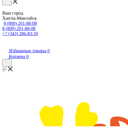
Ваш город
Ханты-Мансийск
8 (800) 201-88-08
8 (800) 201-88-08
+7 (343) 286-83-59
Избранные товары
0
Корзина
0