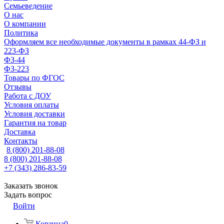
Семьеведение
О нас
О компании
Политика
Оформляем все необходимые документы в рамках 44-ФЗ и
223-ФЗ
ФЗ-44
ФЗ-223
Товары по ФГОС
Отзывы
Работа с ДОУ
Условия оплаты
Условия доставки
Гарантия на товар
Доставка
Контакты
8 (800) 201-88-08
8 (800) 201-88-08
+7 (343) 286-83-59
Заказать звонок
Задать вопрос
Войти
Корзина
0