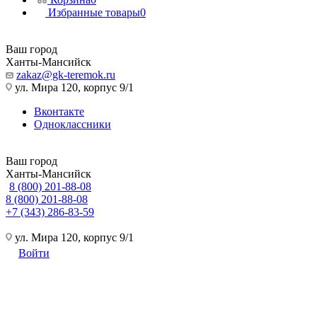
Избранные товары
0
Ваш город
Ханты-Мансийск
zakaz@gk-teremok.ru
ул. Мира 120, корпус 9/1
Вконтакте
Одноклассники
Ваш город
Ханты-Мансийск
8 (800) 201-88-08
8 (800) 201-88-08
+7 (343) 286-83-59
ул. Мира 120, корпус 9/1
Войти