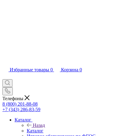
Избранные товары
0
Корзина
0
Телефоны
8 (800) 201-88-08
+7 (343) 286-83-59
Каталог
Назад
Каталог