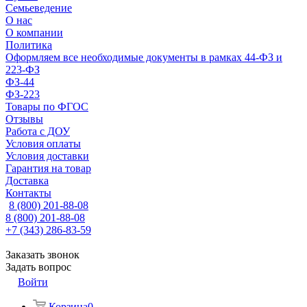
Семьеведение
О нас
О компании
Политика
Оформляем все необходимые документы в рамках 44-ФЗ и
223-ФЗ
ФЗ-44
ФЗ-223
Товары по ФГОС
Отзывы
Работа с ДОУ
Условия оплаты
Условия доставки
Гарантия на товар
Доставка
Контакты
8 (800) 201-88-08
8 (800) 201-88-08
+7 (343) 286-83-59
Заказать звонок
Задать вопрос
Войти
Корзина
0