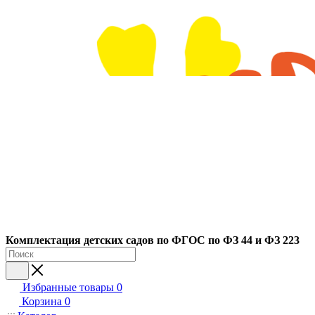
Ко
мплектация детских садов по ФГОC по ФЗ 44 и ФЗ 223
Избранные товары
0
Корзина
0