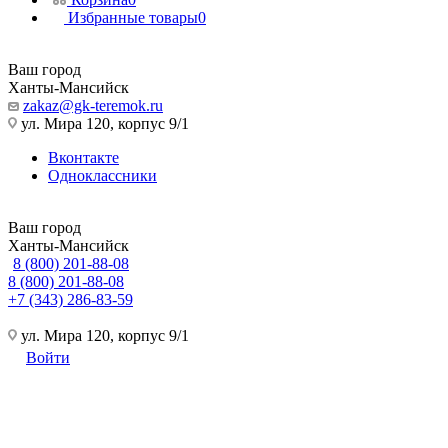
Избранные товары
0
Ваш город
Ханты-Мансийск
zakaz@gk-teremok.ru
ул. Мира 120, корпус 9/1
Вконтакте
Одноклассники
Ваш город
Ханты-Мансийск
8 (800) 201-88-08
8 (800) 201-88-08
+7 (343) 286-83-59
ул. Мира 120, корпус 9/1
Войти