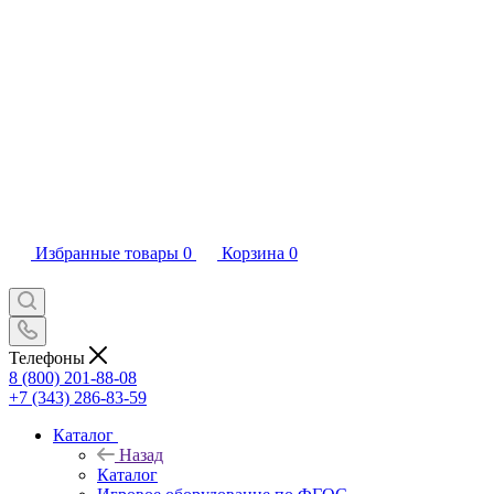
Избранные товары
0
Корзина
0
Телефоны
8 (800) 201-88-08
+7 (343) 286-83-59
Каталог
Назад
Каталог