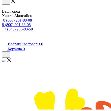
Ваш город
Ханты-Мансийск
8 (800) 201-88-08
8 (800) 201-88-08
+7 (343) 286-83-59
Избранные товары
0
Корзина
0