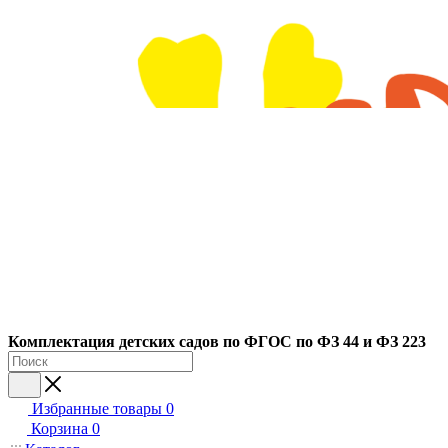
Ко
мплектация детских садов по ФГОC по ФЗ 44 и ФЗ 223
Избранные товары
0
Корзина
0