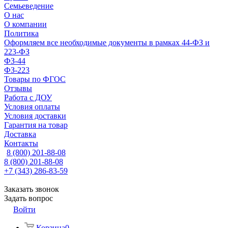
Семьеведение
О нас
О компании
Политика
Оформляем все необходимые документы в рамках 44-ФЗ и
223-ФЗ
ФЗ-44
ФЗ-223
Товары по ФГОС
Отзывы
Работа с ДОУ
Условия оплаты
Условия доставки
Гарантия на товар
Доставка
Контакты
8 (800) 201-88-08
8 (800) 201-88-08
+7 (343) 286-83-59
Заказать звонок
Задать вопрос
Войти
Корзина
0