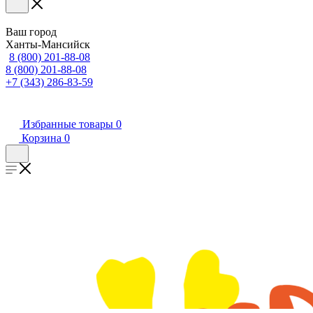
Ваш город
Ханты-Мансийск
8 (800) 201-88-08
8 (800) 201-88-08
+7 (343) 286-83-59
Избранные товары
0
Корзина
0