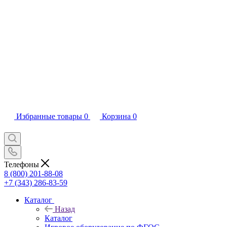
Избранные товары
0
Корзина
0
Телефоны
8 (800) 201-88-08
+7 (343) 286-83-59
Каталог
Назад
Каталог