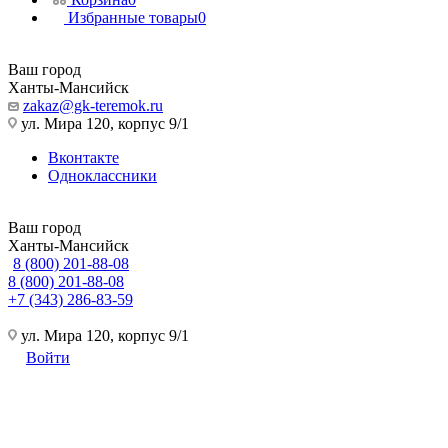
Избранные товары
0
Ваш город
Ханты-Мансийск
zakaz@gk-teremok.ru
ул. Мира 120, корпус 9/1
Вконтакте
Одноклассники
Ваш город
Ханты-Мансийск
8 (800) 201-88-08
8 (800) 201-88-08
+7 (343) 286-83-59
ул. Мира 120, корпус 9/1
Войти