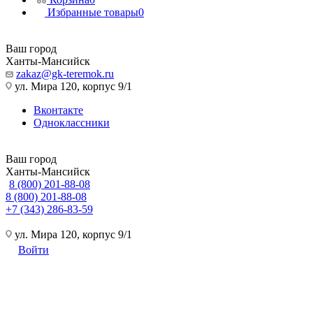
Избранные товары
0
Ваш город
Ханты-Мансийск
zakaz@gk-teremok.ru
ул. Мира 120, корпус 9/1
Вконтакте
Одноклассники
Ваш город
Ханты-Мансийск
8 (800) 201-88-08
8 (800) 201-88-08
+7 (343) 286-83-59
ул. Мира 120, корпус 9/1
Войти