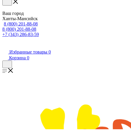
Ваш город
Ханты-Мансийск
8 (800) 201-88-08
8 (800) 201-88-08
+7 (343) 286-83-59
Избранные товары
0
Корзина
0