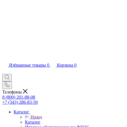
Избранные товары
0
Корзина
0
Телефоны
8 (800) 201-88-08
+7 (343) 286-83-59
Каталог
Назад
Каталог