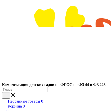
Ко
мплектация детских садов по ФГОC по ФЗ 44 и ФЗ 223
Избранные товары
0
Корзина
0