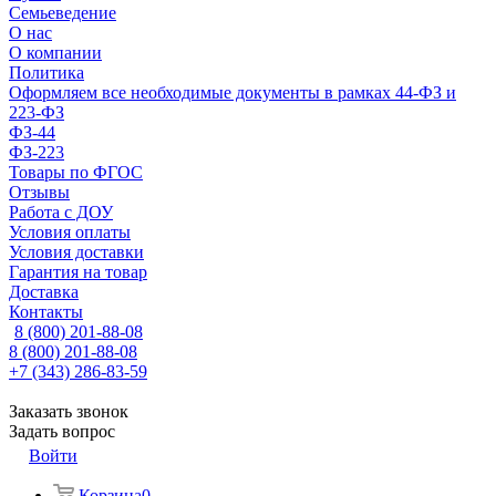
Семьеведение
О нас
О компании
Политика
Оформляем все необходимые документы в рамках 44-ФЗ и
223-ФЗ
ФЗ-44
ФЗ-223
Товары по ФГОС
Отзывы
Работа с ДОУ
Условия оплаты
Условия доставки
Гарантия на товар
Доставка
Контакты
8 (800) 201-88-08
8 (800) 201-88-08
+7 (343) 286-83-59
Заказать звонок
Задать вопрос
Войти
Корзина
0