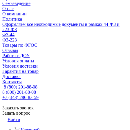
Семьеведение
О нас
О компании
Политика
Оформляем все необходимые документы в рамках 44-ФЗ и
223-ФЗ
ФЗ-44
ФЗ-223
Товары по ФГОС
Отзывы
Работа с ДОУ
Условия оплаты
Условия доставки
Гарантия на товар
Доставка
Контакты
8 (800) 201-88-08
8 (800) 201-88-08
+7 (343) 286-83-59
Заказать звонок
Задать вопрос
Войти
Корзина
0