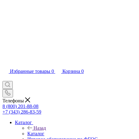
Избранные товары
0
Корзина
0
Телефоны
8 (800) 201-88-08
+7 (343) 286-83-59
Каталог
Назад
Каталог