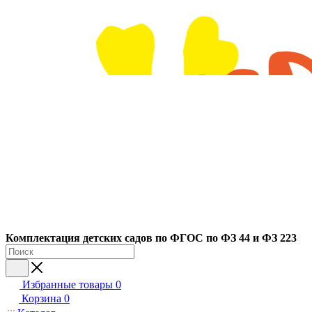
Ко
мплектация детских садов по ФГОC по ФЗ 44 и ФЗ 223
Избранные товары
0
Корзина
0