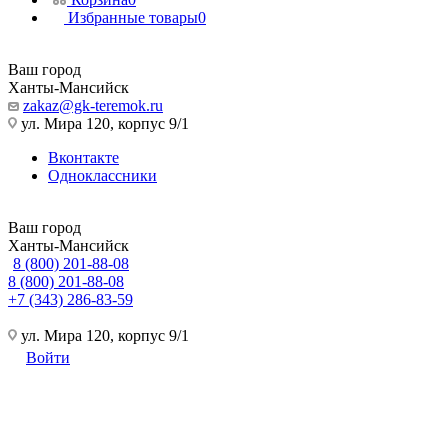
Избранные товары
0
Ваш город
Ханты-Мансийск
zakaz@gk-teremok.ru
ул. Мира 120, корпус 9/1
Вконтакте
Одноклассники
Ваш город
Ханты-Мансийск
8 (800) 201-88-08
8 (800) 201-88-08
+7 (343) 286-83-59
ул. Мира 120, корпус 9/1
Войти