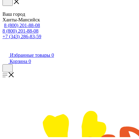
Ваш город
Ханты-Мансийск
8 (800) 201-88-08
8 (800) 201-88-08
+7 (343) 286-83-59
Избранные товары
0
Корзина
0