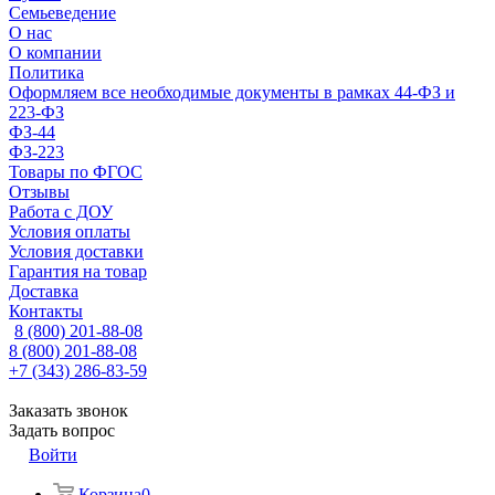
Семьеведение
О нас
О компании
Политика
Оформляем все необходимые документы в рамках 44-ФЗ и
223-ФЗ
ФЗ-44
ФЗ-223
Товары по ФГОС
Отзывы
Работа с ДОУ
Условия оплаты
Условия доставки
Гарантия на товар
Доставка
Контакты
8 (800) 201-88-08
8 (800) 201-88-08
+7 (343) 286-83-59
Заказать звонок
Задать вопрос
Войти
Корзина
0