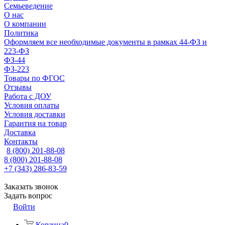
Семьеведение
О нас
О компании
Политика
Оформляем все необходимые документы в рамках 44-ФЗ и
223-ФЗ
ФЗ-44
ФЗ-223
Товары по ФГОС
Отзывы
Работа с ДОУ
Условия оплаты
Условия доставки
Гарантия на товар
Доставка
Контакты
8 (800) 201-88-08
8 (800) 201-88-08
+7 (343) 286-83-59
Заказать звонок
Задать вопрос
Войти
Корзина
0