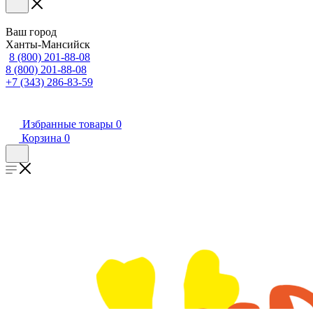
Ваш город
Ханты-Мансийск
8 (800) 201-88-08
8 (800) 201-88-08
+7 (343) 286-83-59
Избранные товары
0
Корзина
0