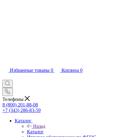
Избранные товары
0
Корзина
0
Телефоны
8 (800) 201-88-08
+7 (343) 286-83-59
Каталог
Назад
Каталог