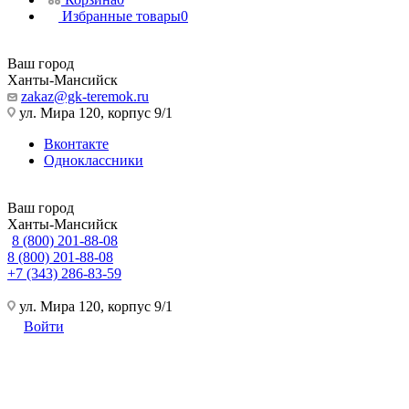
Избранные товары
0
Ваш город
Ханты-Мансийск
zakaz@gk-teremok.ru
ул. Мира 120, корпус 9/1
Вконтакте
Одноклассники
Ваш город
Ханты-Мансийск
8 (800) 201-88-08
8 (800) 201-88-08
+7 (343) 286-83-59
ул. Мира 120, корпус 9/1
Войти