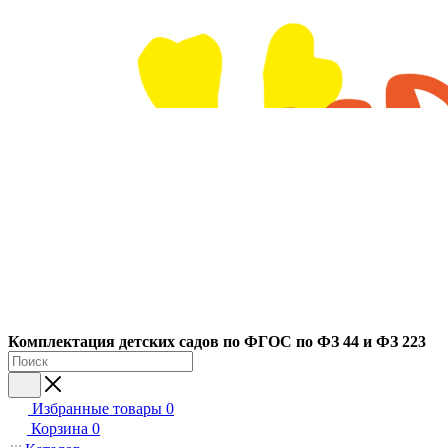
Ко
мплектация детских садов по ФГОC по ФЗ 44 и ФЗ 223
Избранные товары
0
Корзина
0