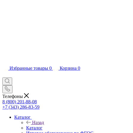
Избранные товары
0
Корзина
0
Телефоны
8 (800) 201-88-08
+7 (343) 286-83-59
Каталог
Назад
Каталог