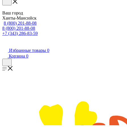
Ваш город
Ханты-Мансийск
8 (800) 201-88-08
8 (800) 201-88-08
+7 (343) 286-83-59
Избранные товары
0
Корзина
0