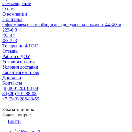
Семьеведение
О нас
О компании
Политика
Оформляем все необходимые документы в рамках 44-ФЗ и
223-ФЗ
ФЗ-44
ФЗ-223
Товары по ФГОС
Отзывы
Работа с ДОУ
Условия оплаты
Условия доставки
Гарантия на товар
Доставка
Контакты
8 (800) 201-88-08
8 (800) 201-88-08
+7 (343) 286-83-59
Заказать звонок
Задать вопрос
Войти
Корзина
0