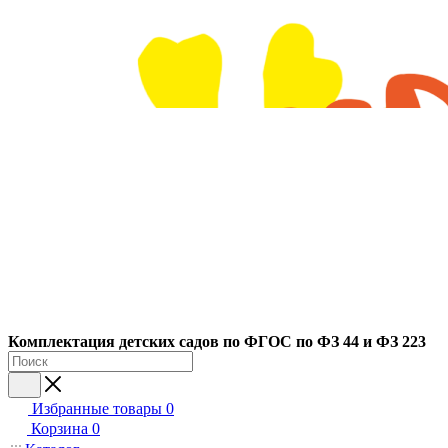
Ко
мплектация детских садов по ФГОC по ФЗ 44 и ФЗ 223
Избранные товары
0
Корзина
0