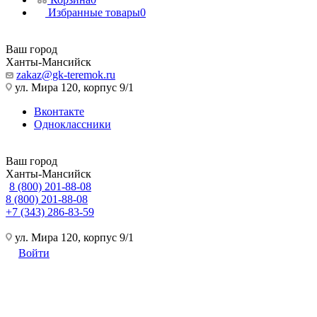
Избранные товары
0
Ваш город
Ханты-Мансийск
zakaz@gk-teremok.ru
ул. Мира 120, корпус 9/1
Вконтакте
Одноклассники
Ваш город
Ханты-Мансийск
8 (800) 201-88-08
8 (800) 201-88-08
+7 (343) 286-83-59
ул. Мира 120, корпус 9/1
Войти