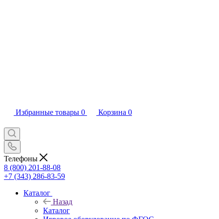
Избранные товары
0
Корзина
0
Телефоны
8 (800) 201-88-08
+7 (343) 286-83-59
Каталог
Назад
Каталог