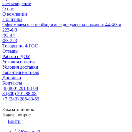
Семьеведение
О нас
О компании
Политика
Оформляем все необходимые документы в рамках 44-ФЗ и
223-ФЗ
ФЗ-44
ФЗ-223
Товары по ФГОС
Отзывы
Работа с ДОУ
Условия оплаты
Условия доставки
Гарантия на товар
Доставка
Контакты
8 (800) 201-88-08
8 (800) 201-88-08
+7 (343) 286-83-59
Заказать звонок
Задать вопрос
Войти
Корзина
0