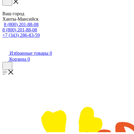
Ваш город
Ханты-Мансийск
8 (800) 201-88-08
8 (800) 201-88-08
+7 (343) 286-83-59
Избранные товары
0
Корзина
0