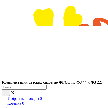
Ко
мплектация детских садов по ФГОC по ФЗ 44 и ФЗ 223
Избранные товары
0
Корзина
0