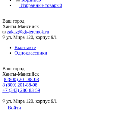
Избранные товары
0
Ваш город
Ханты-Мансийск
zakaz@gk-teremok.ru
ул. Мира 120, корпус 9/1
Вконтакте
Одноклассники
Ваш город
Ханты-Мансийск
8 (800) 201-88-08
8 (800) 201-88-08
+7 (343) 286-83-59
ул. Мира 120, корпус 9/1
Войти