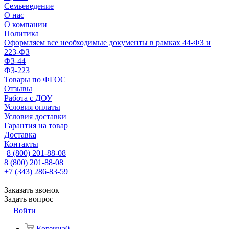
Семьеведение
О нас
О компании
Политика
Оформляем все необходимые документы в рамках 44-ФЗ и
223-ФЗ
ФЗ-44
ФЗ-223
Товары по ФГОС
Отзывы
Работа с ДОУ
Условия оплаты
Условия доставки
Гарантия на товар
Доставка
Контакты
8 (800) 201-88-08
8 (800) 201-88-08
+7 (343) 286-83-59
Заказать звонок
Задать вопрос
Войти
Корзина
0