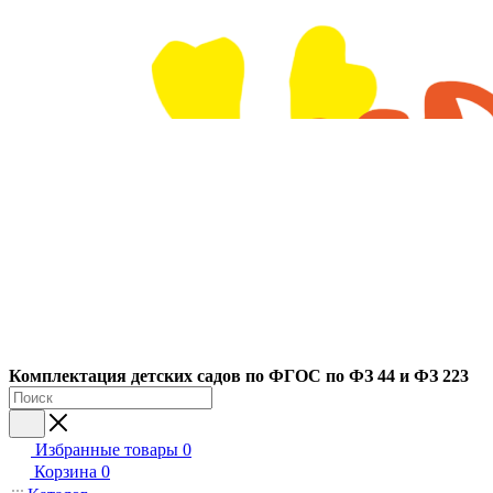
Ко
мплектация детских садов по ФГОC по ФЗ 44 и ФЗ 223
Избранные товары
0
Корзина
0