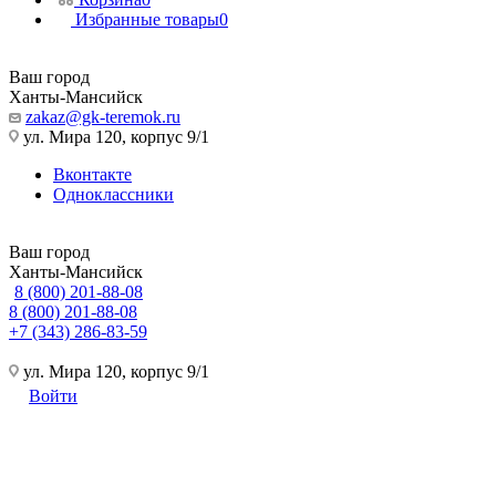
Избранные товары
0
Ваш город
Ханты-Мансийск
zakaz@gk-teremok.ru
ул. Мира 120, корпус 9/1
Вконтакте
Одноклассники
Ваш город
Ханты-Мансийск
8 (800) 201-88-08
8 (800) 201-88-08
+7 (343) 286-83-59
ул. Мира 120, корпус 9/1
Войти