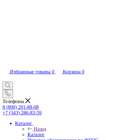
Избранные товары
0
Корзина
0
Телефоны
8 (800) 201-88-08
+7 (343) 286-83-59
Каталог
Назад
Каталог