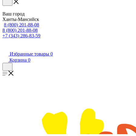
Ваш город
Ханты-Мансийск
8 (800) 201-88-08
8 (800) 201-88-08
+7 (343) 286-83-59
Избранные товары
0
Корзина
0