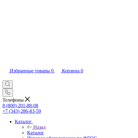
Избранные товары
0
Корзина
0
Телефоны
8 (800) 201-88-08
+7 (343) 286-83-59
Каталог
Назад
Каталог