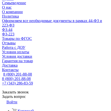
Семьеведение
О нас
О компании
Политика
Оформляем все необходимые документы в рамках 44-ФЗ и
223-ФЗ
ФЗ-44
ФЗ-223
Товары по ФГОС
Отзывы
Работа с ДОУ
Условия оплаты
Условия доставки
Гарантия на товар
Доставка
Контакты
8 (800) 201-88-08
8 (800) 201-88-08
+7 (343) 286-83-59
Заказать звонок
Задать вопрос
Войти
Корзина
0