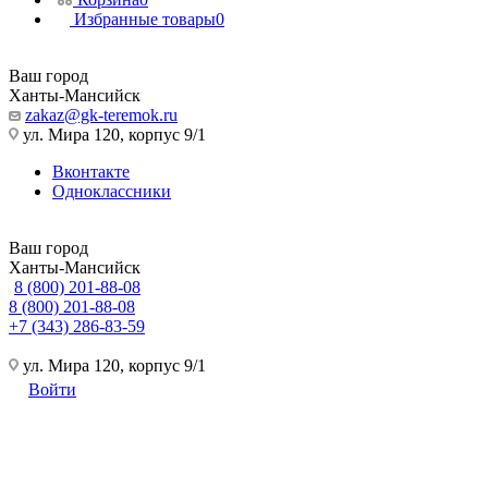
Избранные товары
0
Ваш город
Ханты-Мансийск
zakaz@gk-teremok.ru
ул. Мира 120, корпус 9/1
Вконтакте
Одноклассники
Ваш город
Ханты-Мансийск
8 (800) 201-88-08
8 (800) 201-88-08
+7 (343) 286-83-59
ул. Мира 120, корпус 9/1
Войти