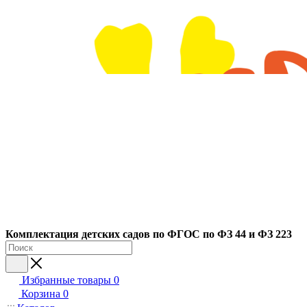
Ко
мплектация детских садов по ФГОC по ФЗ 44 и ФЗ 223
Избранные товары
0
Корзина
0