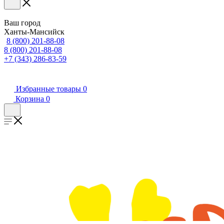
Ваш город
Ханты-Мансийск
8 (800) 201-88-08
8 (800) 201-88-08
+7 (343) 286-83-59
Избранные товары
0
Корзина
0