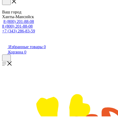
Ваш город
Ханты-Мансийск
8 (800) 201-88-08
8 (800) 201-88-08
+7 (343) 286-83-59
Избранные товары
0
Корзина
0