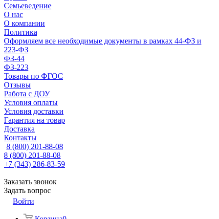
Семьеведение
О нас
О компании
Политика
Оформляем все необходимые документы в рамках 44-ФЗ и
223-ФЗ
ФЗ-44
ФЗ-223
Товары по ФГОС
Отзывы
Работа с ДОУ
Условия оплаты
Условия доставки
Гарантия на товар
Доставка
Контакты
8 (800) 201-88-08
8 (800) 201-88-08
+7 (343) 286-83-59
Заказать звонок
Задать вопрос
Войти
Корзина
0