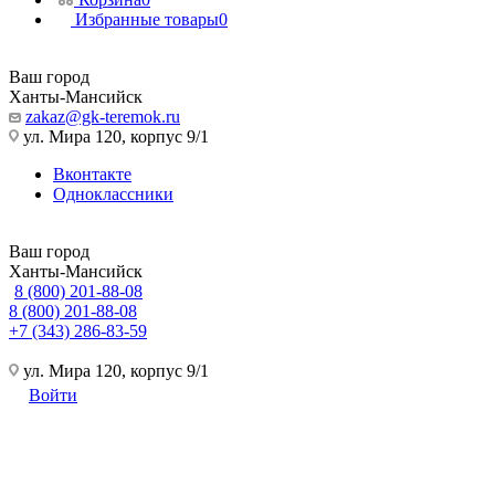
Избранные товары
0
Ваш город
Ханты-Мансийск
zakaz@gk-teremok.ru
ул. Мира 120, корпус 9/1
Вконтакте
Одноклассники
Ваш город
Ханты-Мансийск
8 (800) 201-88-08
8 (800) 201-88-08
+7 (343) 286-83-59
ул. Мира 120, корпус 9/1
Войти