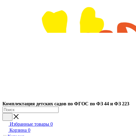
Ко
мплектация детских садов по ФГОC по ФЗ 44 и ФЗ 223
Избранные товары
0
Корзина
0