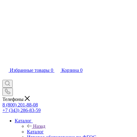
Избранные товары
0
Корзина
0
Телефоны
8 (800) 201-88-08
+7 (343) 286-83-59
Каталог
Назад
Каталог