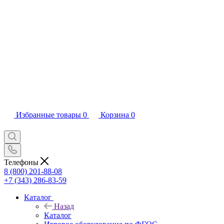
Избранные товары
0
Корзина
0
Телефоны
8 (800) 201-88-08
+7 (343) 286-83-59
Каталог
Назад
Каталог