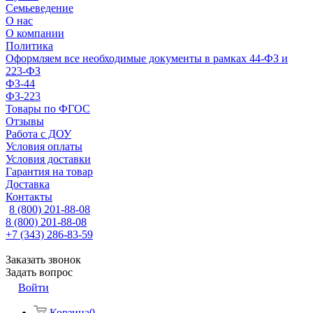
Семьеведение
О нас
О компании
Политика
Оформляем все необходимые документы в рамках 44-ФЗ и
223-ФЗ
ФЗ-44
ФЗ-223
Товары по ФГОС
Отзывы
Работа с ДОУ
Условия оплаты
Условия доставки
Гарантия на товар
Доставка
Контакты
8 (800) 201-88-08
8 (800) 201-88-08
+7 (343) 286-83-59
Заказать звонок
Задать вопрос
Войти
Корзина
0