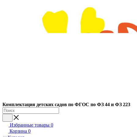
Ко
мплектация детских садов по ФГОC по ФЗ 44 и ФЗ 223
Избранные товары
0
Корзина
0