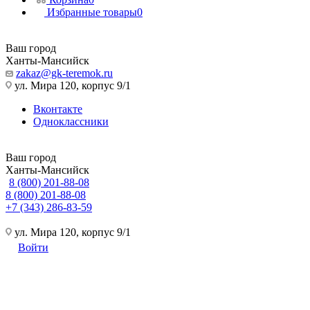
Избранные товары
0
Ваш город
Ханты-Мансийск
zakaz@gk-teremok.ru
ул. Мира 120, корпус 9/1
Вконтакте
Одноклассники
Ваш город
Ханты-Мансийск
8 (800) 201-88-08
8 (800) 201-88-08
+7 (343) 286-83-59
ул. Мира 120, корпус 9/1
Войти