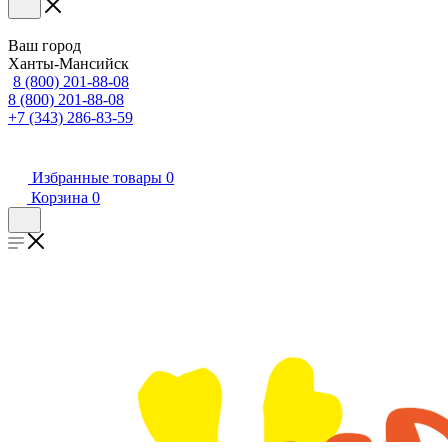
Ваш город
Ханты-Мансийск
8 (800) 201-88-08
8 (800) 201-88-08
+7 (343) 286-83-59
Избранные товары
0
Корзина
0