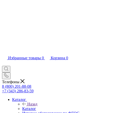
Избранные товары
0
Корзина
0
Телефоны
8 (800) 201-88-08
+7 (343) 286-83-59
Каталог
Назад
Каталог