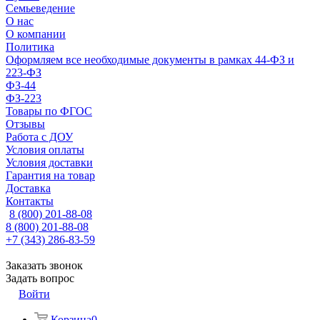
Семьеведение
О нас
О компании
Политика
Оформляем все необходимые документы в рамках 44-ФЗ и
223-ФЗ
ФЗ-44
ФЗ-223
Товары по ФГОС
Отзывы
Работа с ДОУ
Условия оплаты
Условия доставки
Гарантия на товар
Доставка
Контакты
8 (800) 201-88-08
8 (800) 201-88-08
+7 (343) 286-83-59
Заказать звонок
Задать вопрос
Войти
Корзина
0