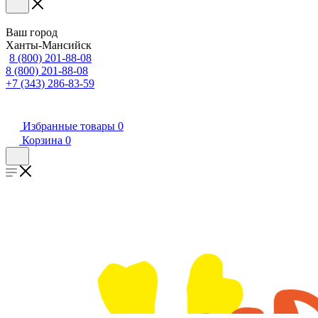
Ваш город
Ханты-Мансийск
8 (800) 201-88-08
8 (800) 201-88-08
+7 (343) 286-83-59
Избранные товары
0
Корзина
0