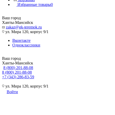
Избранные товары
0
Ваш город
Ханты-Мансийск
zakaz@gk-teremok.ru
ул. Мира 120, корпус 9/1
Вконтакте
Одноклассники
Ваш город
Ханты-Мансийск
8 (800) 201-88-08
8 (800) 201-88-08
+7 (343) 286-83-59
ул. Мира 120, корпус 9/1
Войти