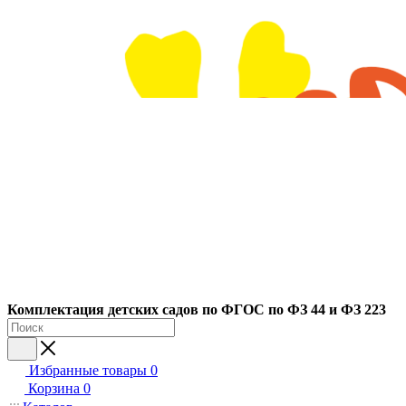
Ко
мплектация детских садов по ФГОC по ФЗ 44 и ФЗ 223
Избранные товары
0
Корзина
0